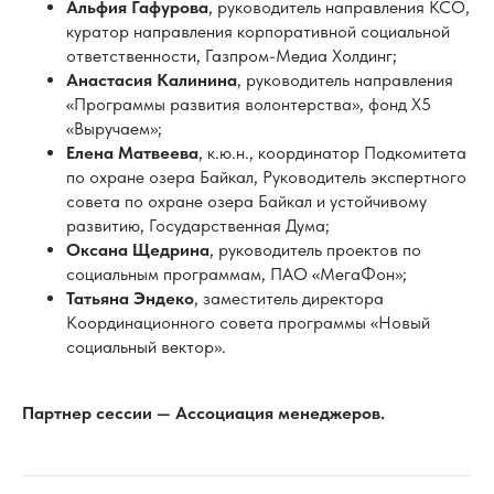
по охране озера Байкал, Руководитель экспертного
совета по охране озера Байкал и устойчивому
развитию, Государственная Дума;
Оксана Щедрина
, руководитель проектов по
социальным программам, ПАО «МегаФон»;
Татьяна Эндеко
, заместитель директора
Координационного совета программы «Новый
социальный вектор».
Партнер сессии — Ассоциация менеджеров.
Стеклянный зал
10:30 — 12:00
Работа параллельных площадок