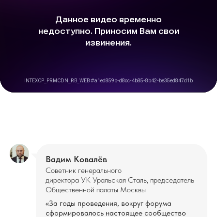
Вадим Ковалёв
Советник генерального
директора УК Уральская Сталь, председатель
Общественной палаты Москвы
«За годы проведения, вокруг форума
сформировалось настоящее сообщество