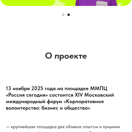
О проекте
13 ноября 2025 года на площадке ММПЦ
«Россия сегодня» состоится XIV Московский
международный форум «Корпоративное
волонтерство: бизнес и общество»
— крупнейшая площадка для обмена опытом и лучшими