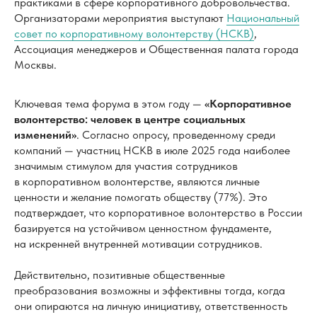
практиками в сфере корпоративного добровольчества.
Организаторами мероприятия выступают
Национальный
совет по корпоративному волонтерству (НСКВ)
,
Ассоциация менеджеров и Общественная палата города
Москвы.
Ключевая тема форума в этом году —
«Корпоративное
волонтерство: человек в центре социальных
изменений»
. Согласно опросу, проведенному среди
компаний — участниц НСКВ в июле 2025 года наиболее
значимым стимулом для участия сотрудников
в корпоративном волонтерстве, являются личные
ценности и желание помогать обществу (77%). Это
подтверждает, что корпоративное волонтерство в России
базируется на устойчивом ценностном фундаменте,
на искренней внутренней мотивации сотрудников.
Действительно, позитивные общественные
преобразования возможны и эффективны тогда, когда
они опираются на личную инициативу, ответственность