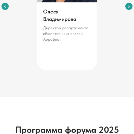
Программа форума 2025