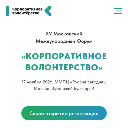
ХV Московский
Международный Форум
«КОРПОРАТИВНОЕ
ВОЛОНТЕРСТВО»
17 ноября 2026, ММПЦ «Россия сегодня»,
Москва, Зубовский бульвар, 4
Скоро открытие регистрации