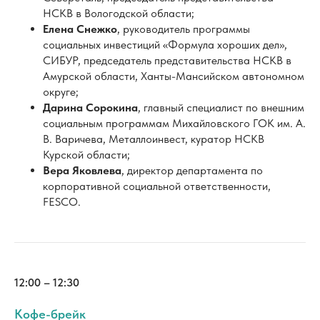
Дарина Сорокина
, главный специалист по внешним
социальным программам Михайловского ГОК им. А.
В. Варичева, Металлоинвест, куратор НСКВ
Курской области;
Вера Яковлева
, директор департамента по
корпоративной социальной ответственности,
FESCO.
12:00 – 12:30
Кофе-брейк
Малый зал
12:30 — 14:00