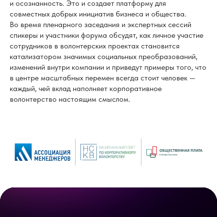
и осознанность. Это и создает платформу для
совместных добрых инициатив бизнеса и общества.
Во время пленарного заседания и экспертных сессий
спикеры и участники форума обсудят, как личное участие
сотрудников в волонтерских проектах становится
катализатором значимых социальных преобразований,
изменений внутри компании и приведут примеры того, что
в центре масштабных перемен всегда стоит человек —
каждый, чей вклад наполняет корпоративное
волонтерство настоящим смыслом.